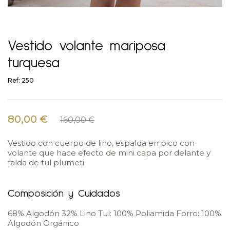
Vestido volante mariposa
turquesa
Ref: 250
80,00 €
160,00 €
Vestido con cuerpo de lino, espalda en pico con
volante que hace efecto de mini capa por delante y
falda de tul plumeti.
Composición y Cuidados
68% Algodón 32% Lino Tul: 100% Poliamida Forro: 100%
Algodón Orgánico