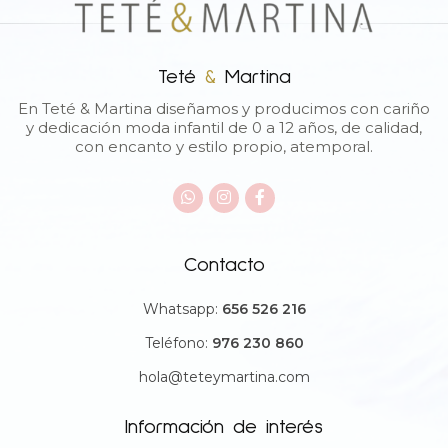
Teté
&
Martina
En Teté & Martina diseñamos y producimos con cariño
y dedicación moda infantil de 0 a 12 años, de calidad,
con encanto y estilo propio, atemporal.
Contacto
Whatsapp:
656 526 216
Teléfono:
976 230 860
hola@teteymartina.com
Información de interés