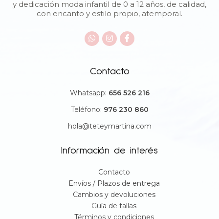
y dedicación moda infantil de 0 a 12 años, de calidad,
con encanto y estilo propio, atemporal.
Contacto
Whatsapp:
656 526 216
Teléfono:
976 230 860
hola@teteymartina.com
Información de interés
Contacto
Envíos / Plazos de entrega
Cambios y devoluciones
Guía de tallas
Términos y condiciones