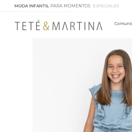
MODA INFANTIL
PARA MOMENTOS
ESPECIALES
Comuni